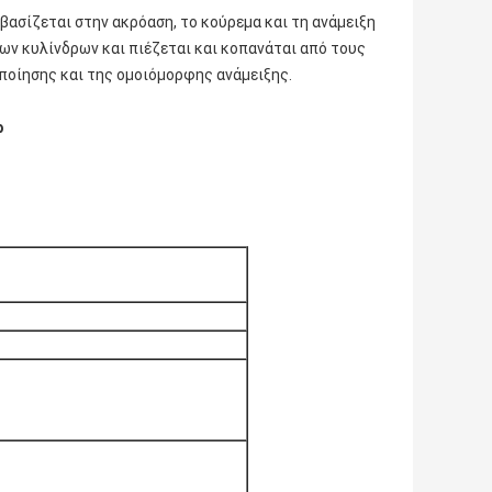
βασίζεται στην ακρόαση, το κούρεμα και τη ανάμειξη
των κυλίνδρων και πιέζεται και κοπανάται από τους
ποίησης και της ομοιόμορφης ανάμειξης.
ρ