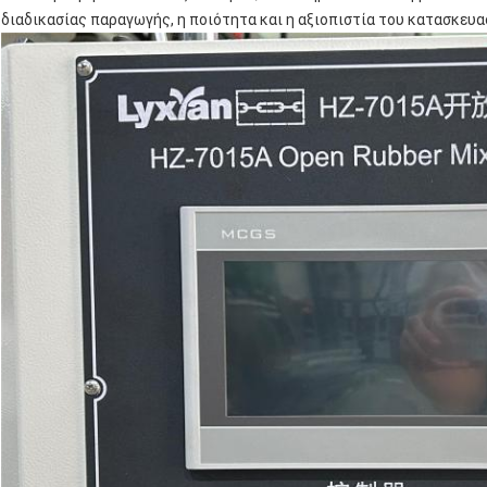
διαδικασίας παραγωγής, η ποιότητα και η αξιοπιστία του κατασκευα