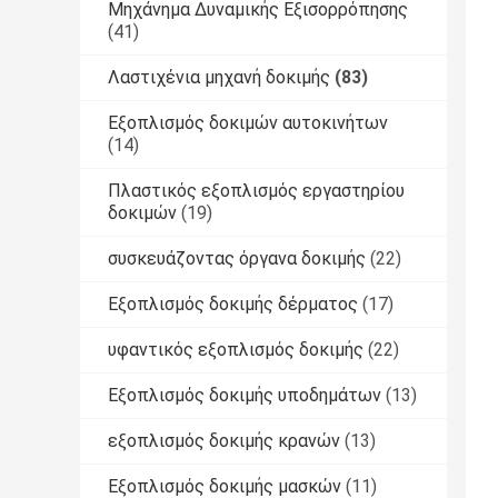
Μηχάνημα Δυναμικής Εξισορρόπησης
(41)
Λαστιχένια μηχανή δοκιμής
(83)
Εξοπλισμός δοκιμών αυτοκινήτων
(14)
Πλαστικός εξοπλισμός εργαστηρίου
δοκιμών
(19)
συσκευάζοντας όργανα δοκιμής
(22)
Εξοπλισμός δοκιμής δέρματος
(17)
υφαντικός εξοπλισμός δοκιμής
(22)
Εξοπλισμός δοκιμής υποδημάτων
(13)
εξοπλισμός δοκιμής κρανών
(13)
Εξοπλισμός δοκιμής μασκών
(11)