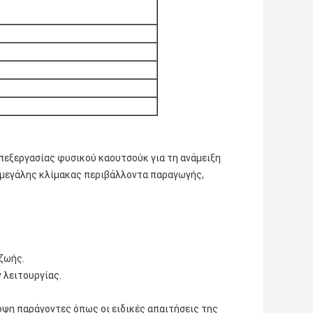
επεξεργασίας φυσικού καουτσούκ για τη ανάμειξη
 μεγάλης κλίμακας περιβάλλοντα παραγωγής,
 ζωής.
 λειτουργίας.
όψη παράγοντες όπως οι ειδικές απαιτήσεις της