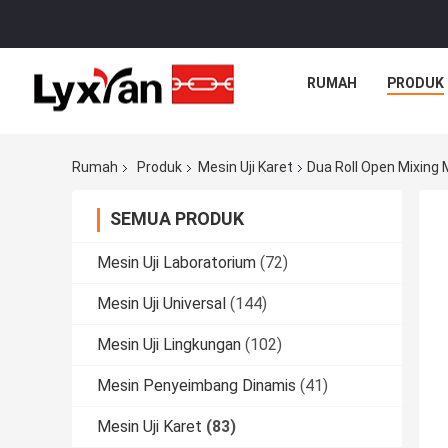
RUMAH
PRODUK
Rumah
Produk
Mesin Uji Karet
Dua Roll Open Mixing 
SEMUA PRODUK
Mesin Uji Laboratorium
(72)
Mesin Uji Universal
(144)
Mesin Uji Lingkungan
(102)
Mesin Penyeimbang Dinamis
(41)
Mesin Uji Karet
(83)