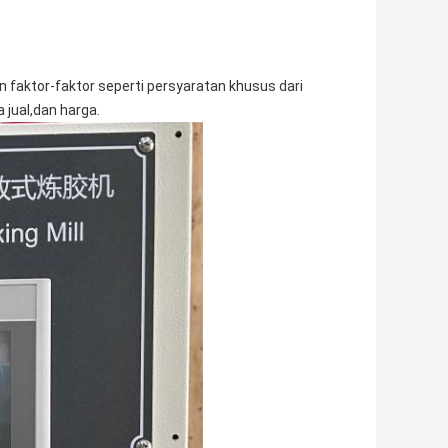
.
faktor-faktor seperti persyaratan khusus dari
 jual,dan harga.