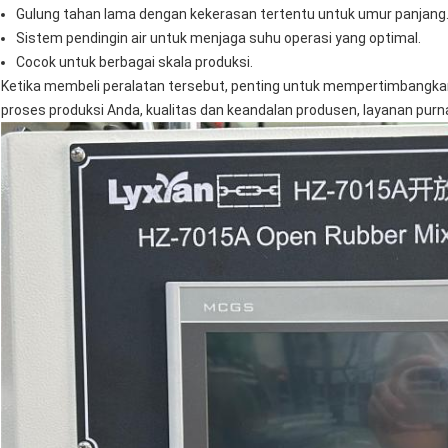
Gulung tahan lama dengan kekerasan tertentu untuk umur panjang
Sistem pendingin air untuk menjaga suhu operasi yang optimal.
Cocok untuk berbagai skala produksi.
Ketika membeli peralatan tersebut, penting untuk mempertimbangkan 
proses produksi Anda, kualitas dan keandalan produsen, layanan purna