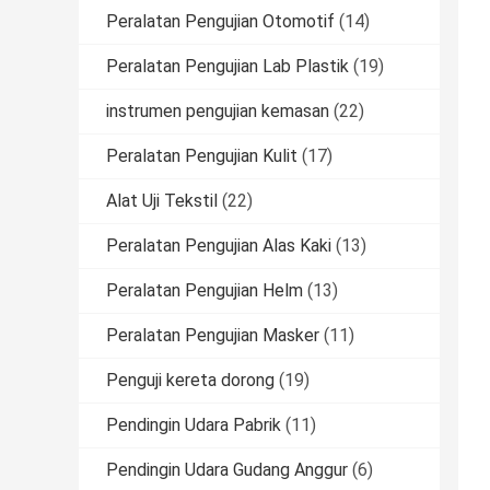
Peralatan Pengujian Otomotif
(14)
Peralatan Pengujian Lab Plastik
(19)
instrumen pengujian kemasan
(22)
Peralatan Pengujian Kulit
(17)
Alat Uji Tekstil
(22)
Peralatan Pengujian Alas Kaki
(13)
Peralatan Pengujian Helm
(13)
Peralatan Pengujian Masker
(11)
Penguji kereta dorong
(19)
Pendingin Udara Pabrik
(11)
Pendingin Udara Gudang Anggur
(6)