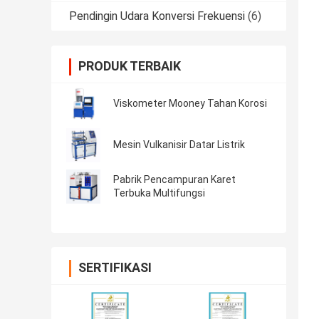
Pendingin Udara Konversi Frekuensi
(6)
PRODUK TERBAIK
Viskometer Mooney Tahan Korosi
Mesin Vulkanisir Datar Listrik
Pabrik Pencampuran Karet
Terbuka Multifungsi
SERTIFIKASI