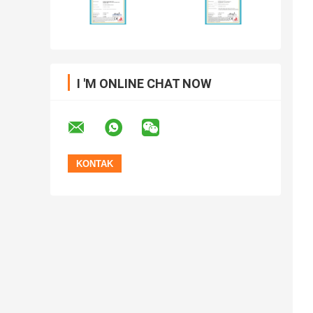
I 'M ONLINE CHAT NOW