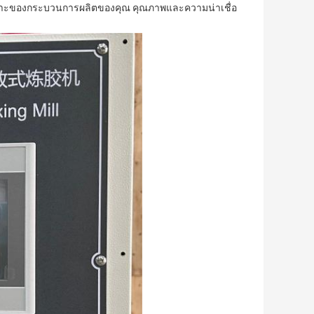
ารเฉพาะของกระบวนการผลิตของคุณ คุณภาพและความน่าเชื่อ