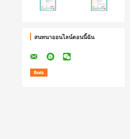
สนทนาออนไลน์ตอนนี้ฉัน