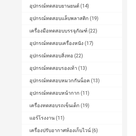
อุปกรณ์ทดสอบยานยนต์
(14)
อุปกรณ์ทดสอบแล็บพลาสติก
(19)
เครื่องมือทดสอบบรรจุภัณฑ์
(22)
อุปกรณ์ทดสอบเครื่องหนัง
(17)
อุปกรณ์ทดสอบสิ่งทอ
(22)
อุปกรณ์ทดสอบรองเท้า
(13)
อุปกรณ์ทดสอบหมวกกันน็อค
(13)
อุปกรณ์ทดสอบหน้ากาก
(11)
เครื่องทดสอบรถเข็นเด็ก
(19)
แอร์โรงงาน
(11)
เครื่องปรับอากาศห้องเก็บไวน์
(6)