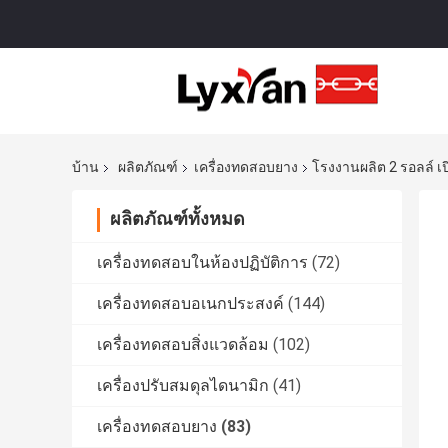
บ้าน
ผลิตภัณฑ์
เครื่องทดสอบยาง
โรงงานผลิต 2 รอลล์ 
ผลิตภัณฑ์ทั้งหมด
เครื่องทดสอบในห้องปฏิบัติการ
(72)
เครื่องทดสอบอเนกประสงค์
(144)
เครื่องทดสอบสิ่งแวดล้อม
(102)
เครื่องปรับสมดุลไดนามิก
(41)
เครื่องทดสอบยาง
(83)