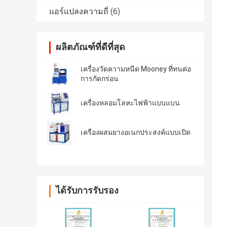
แอร์แปลงความถี่
(6)
ผลิตภัณฑ์ที่ดีที่สุด
เครื่องวัดความหนืด Mooney ที่ทนต่อ
การกัดกร่อน
เครื่องหลอมโลหะไฟฟ้าแบบแบน
เครื่องผสมยางอเนกประสงค์แบบเปิด
ได้รับการรับรอง