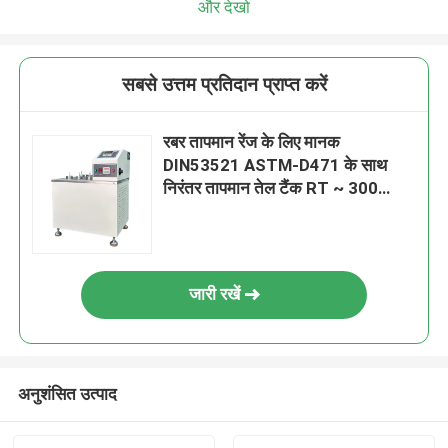
और देखो
सबसे उत्तम प्रतिदान प्राप्त करें
रबर तापमान रेंज के लिए मानक
DIN53521 ASTM-D471 के साथ
निरंतर तापमान तेल टैंक RT ~ 300
डिग्री
जारी रखें
अनुशंसित उत्पाद