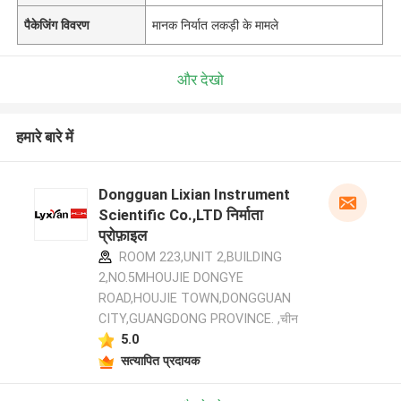
पैकेजिंग विवरण
मानक निर्यात लकड़ी के मामले
और देखो
हमारे बारे में
Dongguan Lixian Instrument
Scientific Co.,LTD निर्माता
प्रोफ़ाइल
ROOM 223,UNIT 2,BUILDING
2,NO.5MHOUJIE DONGYE
ROAD,HOUJIE TOWN,DONGGUAN
CITY,GUANGDONG PROVINCE. ,चीन
5.0
सत्यापित प्रदायक