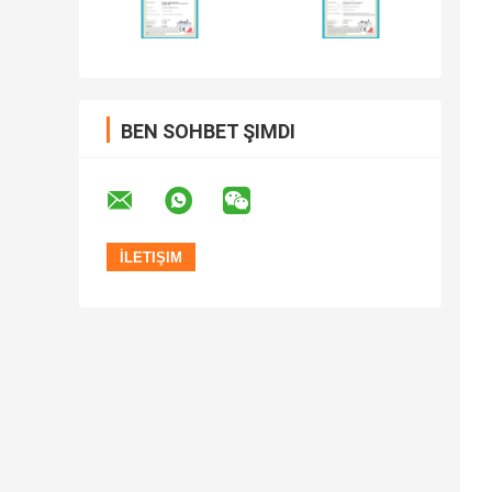
BEN SOHBET ŞIMDI