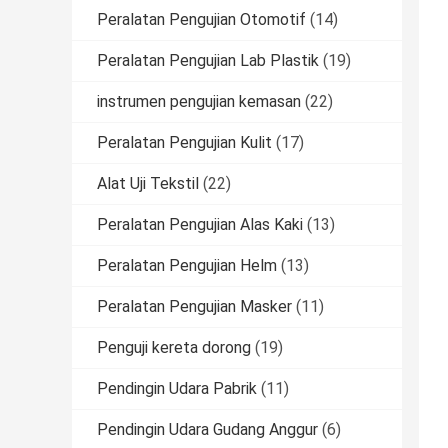
Peralatan Pengujian Otomotif
(14)
Peralatan Pengujian Lab Plastik
(19)
instrumen pengujian kemasan
(22)
Peralatan Pengujian Kulit
(17)
Alat Uji Tekstil
(22)
Peralatan Pengujian Alas Kaki
(13)
Peralatan Pengujian Helm
(13)
Peralatan Pengujian Masker
(11)
Penguji kereta dorong
(19)
Pendingin Udara Pabrik
(11)
Pendingin Udara Gudang Anggur
(6)