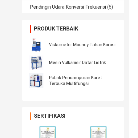
Pendingin Udara Konversi Frekuensi
(6)
PRODUK TERBAIK
Viskometer Mooney Tahan Korosi
Mesin Vulkanisir Datar Listrik
Pabrik Pencampuran Karet
Terbuka Multifungsi
SERTIFIKASI