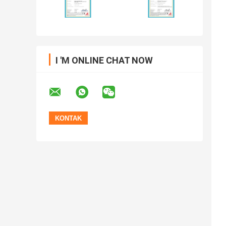
I 'M ONLINE CHAT NOW