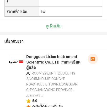
จุ
สถานที่กำเนิด
จีน
ดูเพิ่มเติม
เกี่ยวกับเรา
Dongguan Lixian Instrument
Scientific Co.,LTD รายละเอียด
ผู้ผลิต
ROOM 223,UNIT 2,BUILDING
2,NO.5MHOUJIE DONGYE
ROAD,HOUJIE TOWN,DONGGUAN
CITY,GUANGDONG PROVINCE.
,ประเทศจีน
5.0
ผู้ผลิตได้รับการยืนยัน