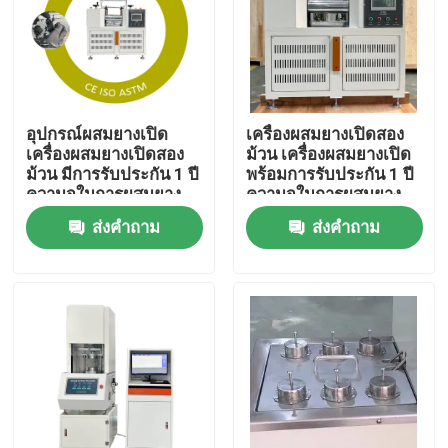
เกี่ยวกับเรา
ทัวร์โรงงาน
อุปกรณ์ผสมยางเปิด
เครื่องผสมยางเปิดสอง
เครื่องผสมยางเปิดสอง
ม้วน เครื่องผสมยางเปิด
ม้วน มีการรับประกัน 1 ปี
พร้อมการรับประกัน 1 ปี
ควบคุมคุณภาพ
ความจุในการผสมยาง
ความจุในการผสมยาง
0.3 ถึง 2 กิโลกรัม
0.3 ถึง 2 กิโลกรัม
ส่งคำถาม
ส่งคำถาม
ติดต่อเรา
ข่าว
คดี
เครื่องทดสอบในห้องปฏิบัติการ